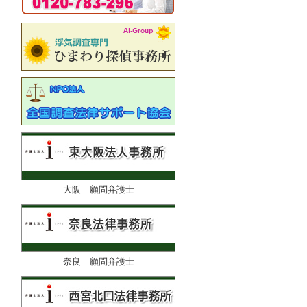
大阪 顧問弁護士
奈良 顧問弁護士