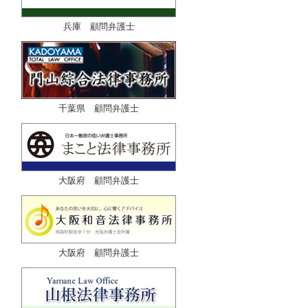
兵庫 顧問弁護士
千葉県 顧問弁護士
大阪府 顧問弁護士
大阪府 顧問弁護士