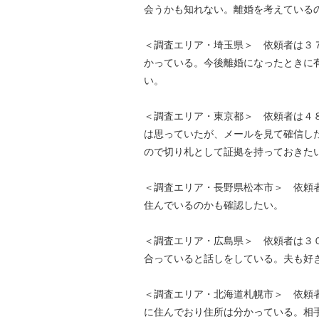
会うかも知れない。離婚を考えている
＜調査エリア・埼玉県＞ 依頼者は３
かっている。今後離婚になったときに
い。
＜調査エリア・東京都＞ 依頼者は４
は思っていたが、メールを見て確信し
ので切り札として証拠を持っておきた
＜調査エリア・長野県松本市＞ 依頼
住んでいるのかも確認したい。
＜調査エリア・広島県＞ 依頼者は３
合っていると話しをしている。夫も好
＜調査エリア・北海道札幌市＞ 依頼者
に住んでおり住所は分かっている。相